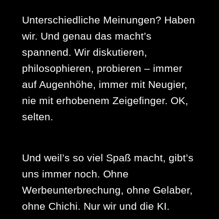
Unterschiedliche Meinungen? Haben
wir. Und genau das macht’s
spannend. Wir diskutieren,
philosophieren, probieren – immer
auf Augenhöhe, immer mit Neugier,
nie mit erhobenem Zeigefinger. OK,
selten.
Und weil’s so viel Spaß macht, gibt’s
uns immer noch. Ohne
Werbeunterbrechung, ohne Gelaber,
ohne Chichi. Nur wir und die KI.