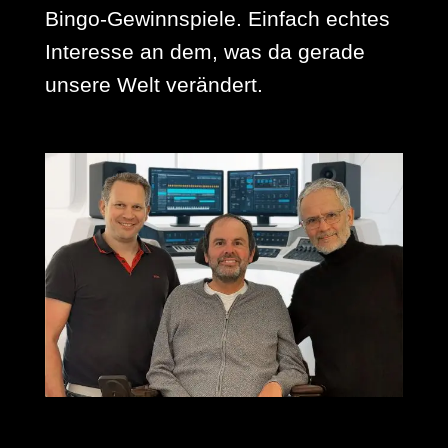
Bingo-Gewinnspiele. Einfach echtes
Interesse an dem, was da gerade
unsere Welt verändert.