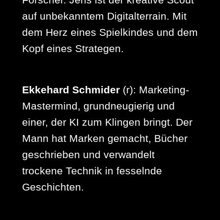
auf unbekanntem Digitalterrain. Mit
dem Herz eines Spielkindes und dem
Kopf eines Strategen.
Ekkehard Schmider
(r): Marketing-
Mastermind, grundneugierig und
einer, der KI zum Klingen bringt. Der
Mann hat Marken gemacht, Bücher
geschrieben und verwandelt
trockene Technik in fesselnde
Geschichten.