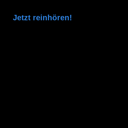
Jetzt reinhören!​