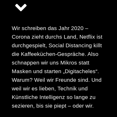
Wir schreiben das Jahr 2020 –
Corona zieht durchs Land, Netflix ist
durchgespielt, Social Distancing killt
die Kaffeeküchen-Gespräche. Also
schnappen wir uns Mikros statt
Masken und starten „Digitacheles“.
Warum? Weil wir Freunde sind. Und
weil wir es lieben, Technik und
Künstliche Intelligenz so lange zu
sezieren, bis sie piept – oder wir.