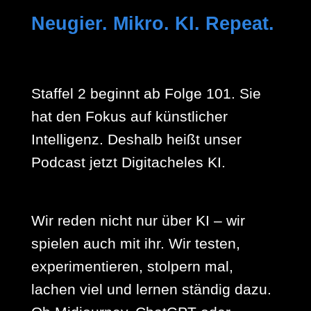
Neugier. Mikro. KI. Repeat.
Staffel 2 beginnt ab Folge 101. Sie
hat den Fokus auf künstlicher
Intelligenz. Deshalb heißt unser
Podcast jetzt Digitacheles KI.
Wir reden nicht nur über KI – wir
spielen auch mit ihr. Wir testen,
experimentieren, stolpern mal,
lachen viel und lernen ständig dazu.