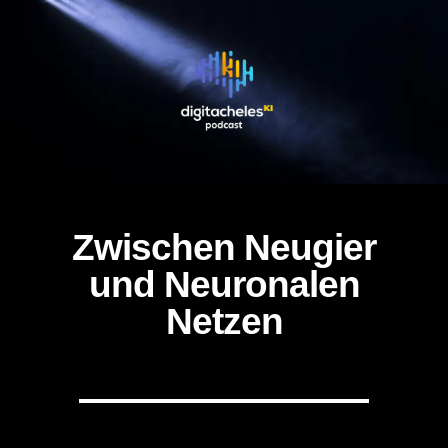
Zwischen Neugier
und Neuronalen
Netzen