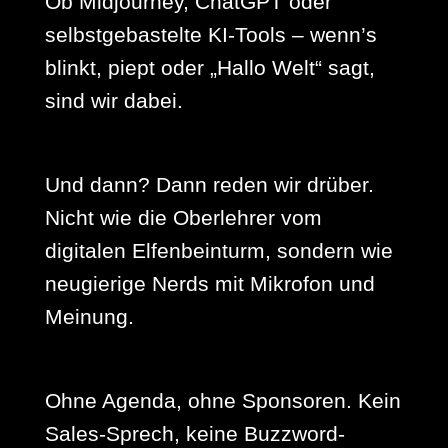
Ob Midjourney, ChatGPT oder
selbstgebastelte KI-Tools – wenn’s
blinkt, piept oder „Hallo Welt“ sagt,
sind wir dabei.
Und dann? Dann reden wir drüber.
Nicht wie die Oberlehrer vom
digitalen Elfenbeinturm, sondern wie
neugierige Nerds mit Mikrofon und
Meinung.
Ohne Agenda, ohne Sponsoren. Kein
Sales-Sprech, keine Buzzword-