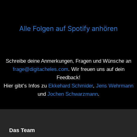
Alle Folgen auf Spotify anhören
Schreibe deine Anmerkungen, Fragen und Wünsche an
frage@digitacheles.com
. Wir freuen uns auf dein
Feedback!
Hier gibt’s Infos zu
Ekkehard Schmider
,
Jens Wehrmann
und
Jochen Schwarzmann
.
Das Team