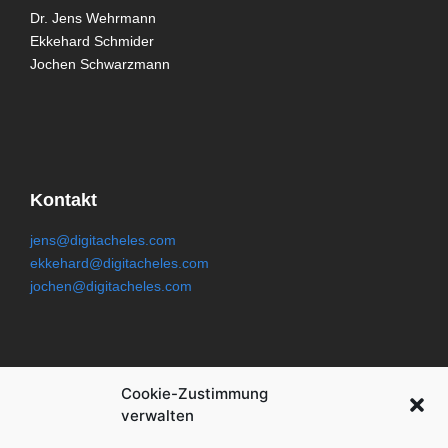
Dr. Jens Wehrmann
Ekkehard Schmider
Jochen Schwarzmann
Kontakt
jens@digitacheles.com
ekkehard@digitacheles.com
jochen@digitacheles.com
Rechtliches
Cookie-Zustimmung
verwalten
Impressum
Cookies