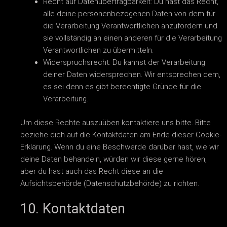
Recht auf Datenübertragbarkeit: Du hast das Recht,
alle deine personenbezogenen Daten von dem für
die Verarbeitung Verantwortlichen anzufordern und
sie vollständig an einen anderen für die Verarbeitung
Verantwortlichen zu übermitteln.
Widerspruchsrecht: Du kannst der Verarbeitung
deiner Daten widersprechen. Wir entsprechen dem,
es sei denn es gibt berechtigte Gründe für die
Verarbeitung.
Um diese Rechte auszuüben kontaktiere uns bitte. Bitte
beziehe dich auf die Kontaktdaten am Ende dieser Cookie-
Erklärung. Wenn du eine Beschwerde darüber hast, wie wir
deine Daten behandeln, würden wir diese gerne hören,
aber du hast auch das Recht diese an die
Aufsichtsbehörde (Datenschutzbehörde) zu richten.
10. Kontaktdaten