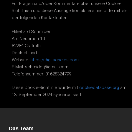
Für Fragen und/oder Kommentare über unsere Cookie-
Richtlinien und diese Aussage kontaktiere uns bitte mittels
der folgenden Kontaktdaten:
Ekkehard Schmider
Am Neubruch 10
82284 Grafrath
Deutschland
Website:
https://digitacheles.com
E-Mail:
schmider@
gmail.com
Telefonnummer: 01628324799
Diese Cookie-Richtlinie wurde mit
cookiedatabase.org
am
13. September 2024 synchronisiert.
Das Team