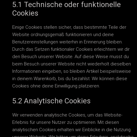
5.1 Technische oder funktionelle
Cookies
Einige Cookies stellen sicher, dass bestimmte Teile der
Website ordnungsgemäß funktionieren und deine
Benutzereinstellungen weiterhin in Erinnerung bleiben.
Durch das Setzen funktionaler Cookies erleichtern wir dir
den Besuch unserer Website. Auf diese Weise musst du
beim Besuch unserer Website nicht wiederholt dieselben
Informationen eingeben, so bleiben Artikel beispielsweise
in deinem Warenkorb, bis du bezahlst. Wir können diese
Cookies ohne deine Einwilligung platzieren.
5.2 Analytische Cookies
Wir verwenden analytische Cookies, um das Website-
Erlebnis für unsere Nutzer zu optimieren. Mit diesen
analytischen Cookies erhalten wir Einblicke in die Nutzung
unserer Website. Wir bitten um deine Erlaubnis, analytische