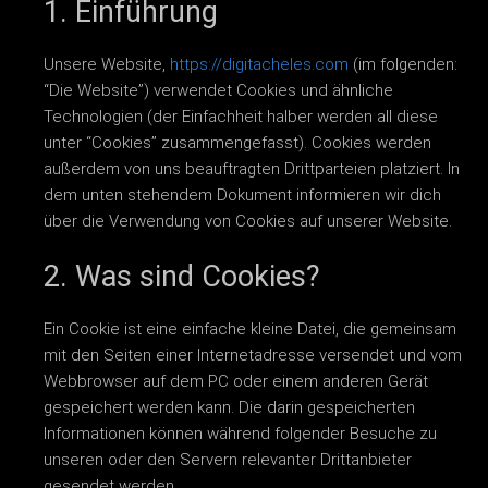
1. Einführung
Unsere Website,
https://digitacheles.com
(im folgenden:
“Die Website”) verwendet Cookies und ähnliche
Technologien (der Einfachheit halber werden all diese
unter “Cookies” zusammengefasst). Cookies werden
außerdem von uns beauftragten Drittparteien platziert. In
dem unten stehendem Dokument informieren wir dich
über die Verwendung von Cookies auf unserer Website.
2. Was sind Cookies?
Ein Cookie ist eine einfache kleine Datei, die gemeinsam
mit den Seiten einer Internetadresse versendet und vom
Webbrowser auf dem PC oder einem anderen Gerät
gespeichert werden kann. Die darin gespeicherten
Informationen können während folgender Besuche zu
unseren oder den Servern relevanter Drittanbieter
gesendet werden.