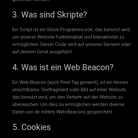
3. Was sind Skripte?
Ein Script ist ein Stück Programmcode, das benutzt wird,
um unserer Website Funktionalität und Interaktivität zu
ermöglichen. Dieser Code wird auf unseren Servern oder
auf deinem Gerät ausgeführt.
4. Was ist ein Web Beacon?
Ein Web-Beacon (auch Pixel-Tag genannt), ist ein kleines
unsichtbares Textfragment oder Bild auf einer Website,
das benutzt wird, um den Verkehr auf der Website zu
überwachen. Um dies zu ermöglichen werden diverse
Daten von dir mittels Web-Beacons gespeichert.
5. Cookies