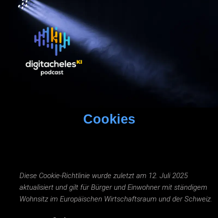
Cookies
Diese Cookie-Richtlinie wurde zuletzt am 12. Juli 2025
aktualisiert und gilt für Bürger und Einwohner mit ständigem
Wohnsitz im Europäischen Wirtschaftsraum und der Schweiz.