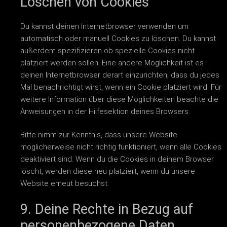
Löschen von Cookies
Du kannst deinen Internetbrowser verwenden um
automatisch oder manuell Cookies zu löschen. Du kannst
außerdem spezifizieren ob spezielle Cookies nicht
platziert werden sollen. Eine andere Möglichkeit ist es
deinen Internetbrowser derart einzurichten, dass du jedes
Mal benachrichtigt wirst, wenn ein Cookie platziert wird. Für
weitere Information über diese Möglichkeiten beachte die
Anweisungen in der Hilfesektion deines Browsers.
Bitte nimm zur Kenntnis, dass unsere Website
möglicherweise nicht richtig funktioniert, wenn alle Cookies
deaktiviert sind. Wenn du die Cookies in deinem Browser
löscht, werden diese neu platziert, wenn du unsere
Website erneut besuchst.
9. Deine Rechte in Bezug auf
personenbezogene Daten