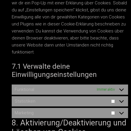
wir dir ein Pop-Up mit einer Erklärung über Cookies. Sobald
du auf „Einstellungen speichern“ klickst, gibst du uns deine
Einwilligung alle von dir gewählten Kategorien von Cookies
und Plugins wie in dieser Cookie-Erklärung beschrieben zu
verwenden. Du kannst die Verwendung von Cookies über
deinen Browser deaktivieren, aber bitte beachte, dass
unsere Website dann unter Umständen nicht richtig
funktioniert.
7.1 Verwalte deine
Einwilligungseinstellungen
Funktional
Immer aktiv
Statistiken
Marketing
8. Aktivierung/Deaktivierung und