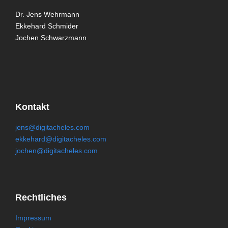
Dr. Jens Wehrmann
Ekkehard Schmider
Jochen Schwarzmann
Kontakt
jens@digitacheles.com
ekkehard@digitacheles.com
jochen@digitacheles.com
Rechtliches
Impressum