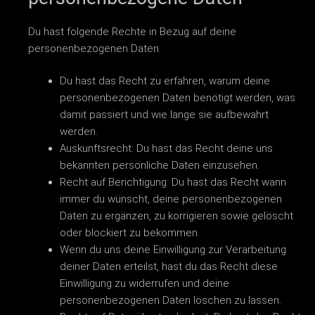
Du hast folgende Rechte in Bezug auf deine
personenbezogenen Daten:
Du hast das Recht zu erfahren, warum deine
personenbezogenen Daten benötigt werden, was
damit passiert und wie lange sie aufbewahrt
werden.
Auskunftsrecht: Du hast das Recht deine uns
bekannten persönliche Daten einzusehen.
Recht auf Berichtigung: Du hast das Recht wann
immer du wünscht, deine personenbezogenen
Daten zu ergänzen, zu korrigieren sowie gelöscht
oder blockiert zu bekommen.
Wenn du uns deine Einwilligung zur Verarbeitung
deiner Daten erteilst, hast du das Recht diese
Einwilligung zu widerrufen und deine
personenbezogenen Daten löschen zu lassen.