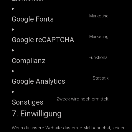
Marketing
Google Fonts
Marketing
Google reCAPTCHA
Funktional
Complianz
Statistik
Google Analytics
Zweck wird noch ermittelt
Sonstiges
7. Einwilligung
Wenn du unsere Website das erste Mal besuchst, zeigen