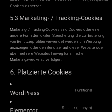
Cookies zu setzen.
5.3 Marketing- / Tracking-Cookies
Marketing- / Tracking-Cookies sind Cookies oder eine
andere Form der lokalen Speicherung, die zur Erstellung
von Benutzerprofilen verwendet werden, um Werbung
anzuzeigen oder den Benutzer auf dieser Website oder
über mehrere Websites hinweg für ähnliche
Marketingzwecke zu verfolgen.
6. Platzierte Cookies
Funktional
WordPress
Statistik (anonym)
Elementor